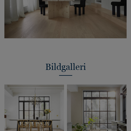
Bildgalleri