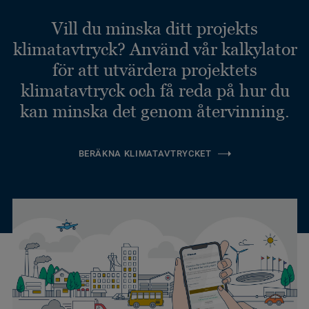
Vill du minska ditt projekts
klimatavtryck? Använd vår kalkylator
för att utvärdera projektets
klimatavtryck och få reda på hur du
kan minska det genom återvinning.
BERÄKNA KLIMATAVTRYCKET