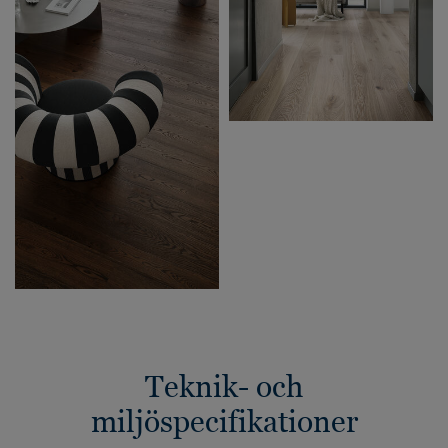
Teknik- och
miljöspecifikationer