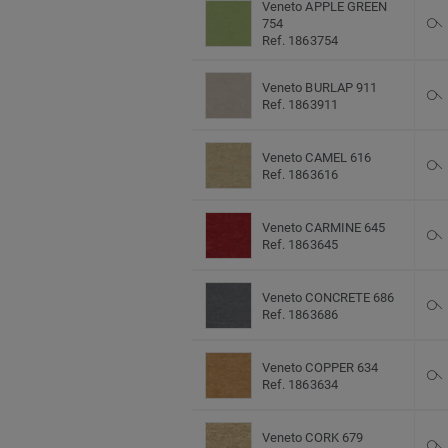
Veneto APPLE GREEN
754
Ref. 1863754
Veneto BURLAP 911
Ref. 1863911
Veneto CAMEL 616
Ref. 1863616
Veneto CARMINE 645
Ref. 1863645
Veneto CONCRETE 686
Ref. 1863686
Veneto COPPER 634
Ref. 1863634
Veneto CORK 679