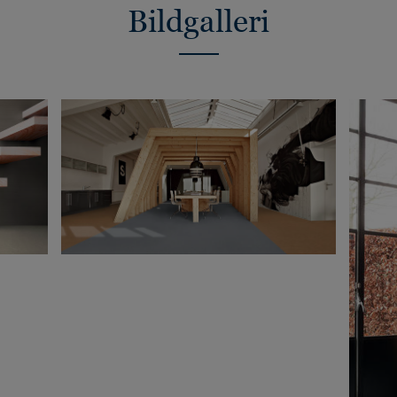
Bildgalleri