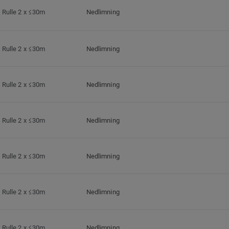
Rulle 2 x ≤30m
Nedlimning
Rulle 2 x ≤30m
Nedlimning
Rulle 2 x ≤30m
Nedlimning
Rulle 2 x ≤30m
Nedlimning
Rulle 2 x ≤30m
Nedlimning
Rulle 2 x ≤30m
Nedlimning
Rulle 2 x ≤30m
Nedlimning