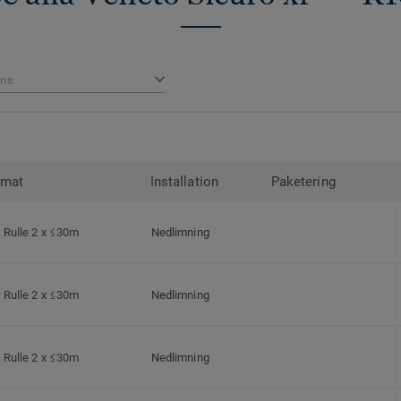
ns
rmat
Installation
Paketering
Rulle 2 x ≤30m
Nedlimning
Rulle 2 x ≤30m
Nedlimning
Rulle 2 x ≤30m
Nedlimning