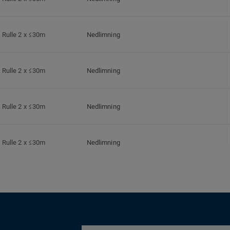
Rulle 2 x ≤30m
Nedlimning
Rulle 2 x ≤30m
Nedlimning
Rulle 2 x ≤30m
Nedlimning
Rulle 2 x ≤30m
Nedlimning
Rulle 2 x ≤30m
Nedlimning
Rulle 2 x ≤30m
Nedlimning