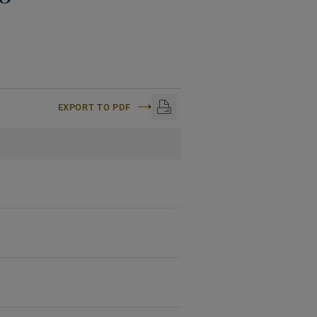
EXPORT TO PDF