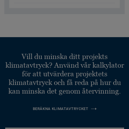
Vill du minska ditt projekts
klimatavtryck? Använd vår kalkylator
för att utvärdera projektets
klimatavtryck och få reda på hur du
kan minska det genom återvinning.
BERÄKNA KLIMATAVTRYCKET