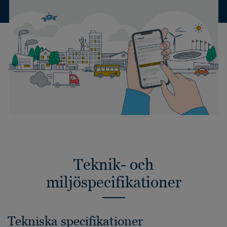
Teknik- och
miljöspecifikationer
Tekniska specifikationer