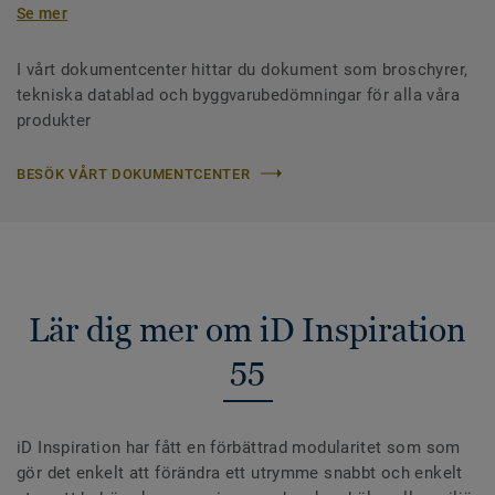
Se mer
I vårt dokumentcenter hittar du dokument som broschyrer,
tekniska datablad och byggvarubedömningar för alla våra
produkter
BESÖK VÅRT DOKUMENTCENTER
Lär dig mer om iD Inspiration
55
iD Inspiration har fått en förbättrad modularitet som som
gör det enkelt att förändra ett utrymme snabbt och enkelt