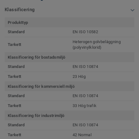
Klassificering
Produkttyp
Standard
EN ISO 10582
Heterogen golvbeläggning
Tarkett
(polyvinylklorid)
Klassificering för bostadsmiljö
Standard
EN ISO 10874
Tarkett
23 Hög
Klassificering för kommersiell miljö
Standard
EN ISO 10874
Tarkett
33 Hög trafik
Klassificering för industrimiljö
Standard
EN ISO 10874
Tarkett
42 Normal