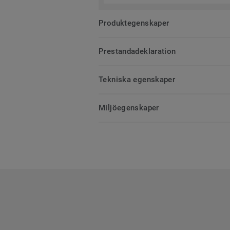
Produktegenskaper
Prestandadeklaration
Tekniska egenskaper
Miljöegenskaper