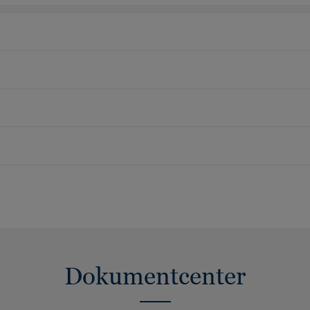
Dokumentcenter