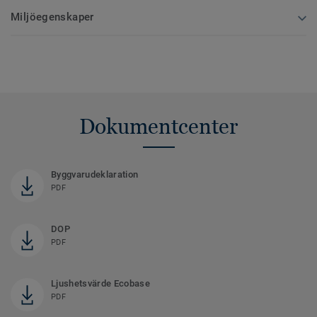
Miljöegenskaper
Dokumentcenter
Byggvarudeklaration
PDF
DOP
PDF
Ljushetsvärde Ecobase
PDF