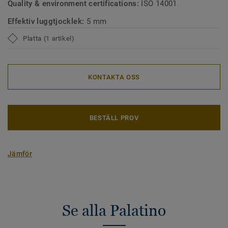
Quality & environment certifications:
ISO 14001
Effektiv luggtjocklek:
5 mm
Platta (1 artikel)
KONTAKTA OSS
BESTÄLL PROV
Jämför
Se alla Palatino