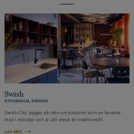
Swish
STOCKHOLM,
SVERIGE
Swish City, bygger på idén om kontoret som en levande
stad i miniatyr och är allt annat än traditionellt.
LÄS MER