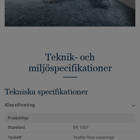
Teknik- och
miljöspecifikationer
Tekniska specifikationer
Klassificering
Produkttyp
Standard
EN 1307
Tarkett
Textile floor coverings