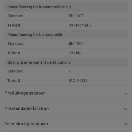
Klassificering för kommersiell miljö
Standard
EN 1307
Tarkett
33 Hög trafik
Klassificering för bostadsmiljö
Standard
EN 1307
Tarkett
23 Hög
Quality & environment certifications
Standard
-
Tarkett
ISO 14001
Produktegenskaper
Prestandadeklaration
Tekniska egenskaper