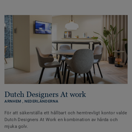
Dutch Designers At work
ARNHEM ,
NEDERLÄNDERNA
För att säkerställa ett hållbart och hemtrevligt kontor valde
Dutch Designers At Work en kombination av hårda och
mjuka golv.