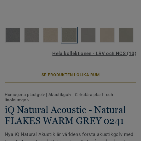
Hela kollektionen - LRV och NCS (10)
SE PRODUKTEN I OLIKA RUM
Homogena plastgolv
|
Akustikgolv
|
Cirkulära plast- och
linoleumgolv
iQ Natural Acoustic - Natural
FLAKES WARM GREY 0241
Nya iQ Natural Akustik är världens första akustikgolv med