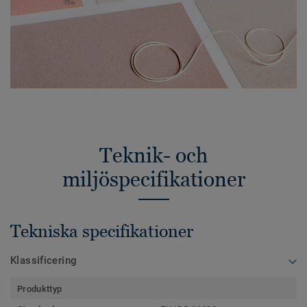
Teknik- och
miljöspecifikationer
Tekniska specifikationer
Klassificering
Produkttyp