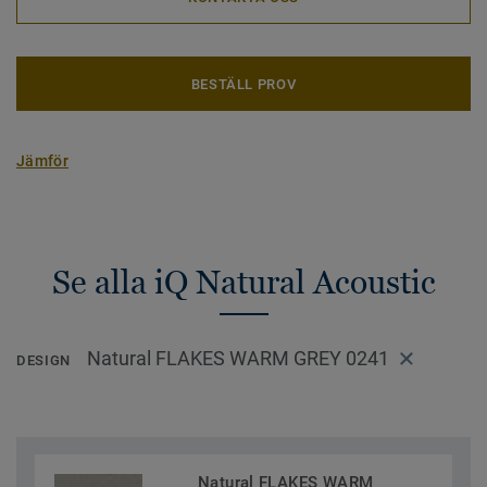
BESTÄLL PROV
Jämför
Se alla iQ Natural Acoustic
Natural FLAKES WARM GREY 0241
DESIGN
Natural FLAKES WARM