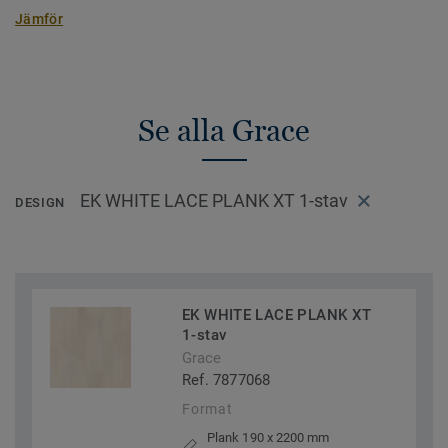
Jämför
Se alla Grace
EK WHITE LACE PLANK XT 1-stav
DESIGN
EK WHITE LACE PLANK XT
1-stav
Grace
Ref. 7877068
Format
Plank 190 x 2200 mm