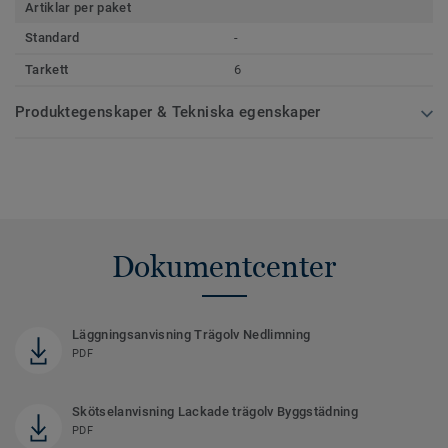
Artiklar per paket
Standard
-
Tarkett
6
Produktegenskaper & Tekniska egenskaper
Dokumentcenter
Läggningsanvisning Trägolv Nedlimning
PDF
Skötselanvisning Lackade trägolv Byggstädning
PDF