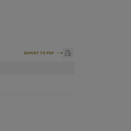
EXPORT TO PDF