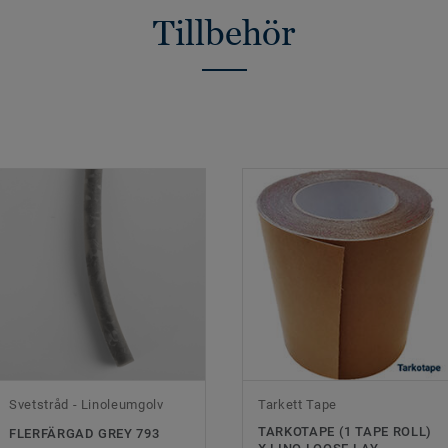
Tillbehör
Svetstråd - Linoleumgolv
Tarkett Tape
TARKOTAPE (1 TAPE ROLL)
FLERFÄRGAD GREY 793