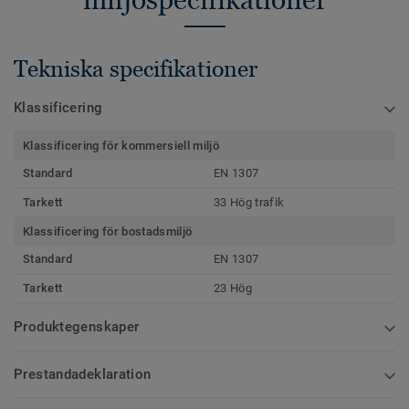
Tekniska specifikationer
Klassificering
Klassificering för kommersiell miljö
Standard
EN 1307
Tarkett
33 Hög trafik
Klassificering för bostadsmiljö
Standard
EN 1307
Tarkett
23 Hög
Produktegenskaper
Prestandadeklaration