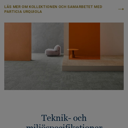
LÄS MER OM KOLLEKTIONEN OCH SAMARBETET MED
PARTICIA URQUIOLA
Teknik- och
miljöspecifikationer