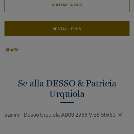
KONTAKTA OSS
BESTÄLL PROV
Jämför
Se alla DESSO & Patricia
Urquiola
Desso Urquiola AD03 2956-V B8 50x50
DESIGN