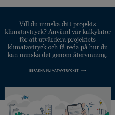
Vill du minska ditt projekts
klimatavtryck? Använd vår kalkylator
för att utvärdera projektets
klimatavtryck och få reda på hur du
kan minska det genom återvinning.
BERÄKNA KLIMATAVTRYCKET