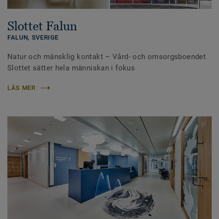
Slottet Falun
FALUN,
SVERIGE
Natur och mänsklig kontakt – Vård- och omsorgsboendet
Slottet sätter hela människan i fokus
LÄS MER