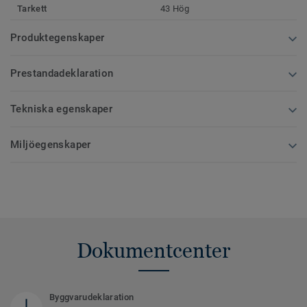
Tarkett
43 Hög
Produktegenskaper
Prestandadeklaration
Tekniska egenskaper
Miljöegenskaper
Dokumentcenter
Byggvarudeklaration