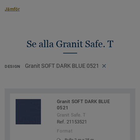
Jämför
Se alla Granit Safe. T
Granit SOFT DARK BLUE 0521
DESIGN
Granit SOFT DARK BLUE
0521
Granit Safe. T
Ref. 21153521
Format
Rulle 2 m x 25 m