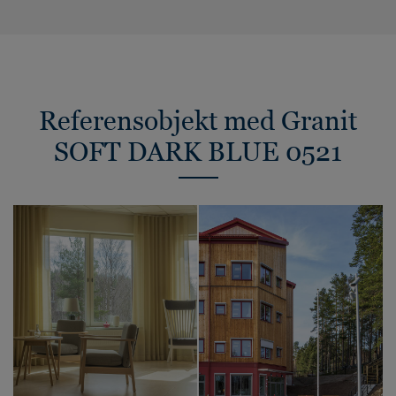
Referensobjekt med Granit
SOFT DARK BLUE 0521