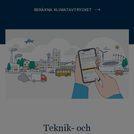
BERÄKNA KLIMATAVTRYCKET
Teknik- och