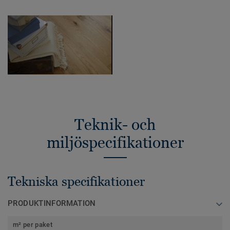
Teknik- och
miljöspecifikationer
Tekniska specifikationer
PRODUKTINFORMATION
m² per paket