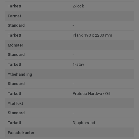
Tarkett
2-lock
Format
Standard
-
Tarkett
Plank 190 x 2200 mm
Mönster
Standard
-
Tarkett
1-stav
Ytbehandling
Standard
-
Tarkett
Proteco Hardwax Oil
Yteffekt
Standard
-
Tarkett
Djupborstad
Fasade kanter