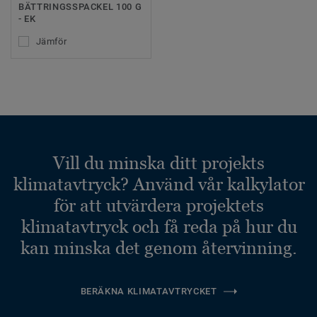
BÄTTRINGSSPACKEL 100 G
- EK
Jämför
Vill du minska ditt projekts
klimatavtryck? Använd vår kalkylator
för att utvärdera projektets
klimatavtryck och få reda på hur du
kan minska det genom återvinning.
BERÄKNA KLIMATAVTRYCKET