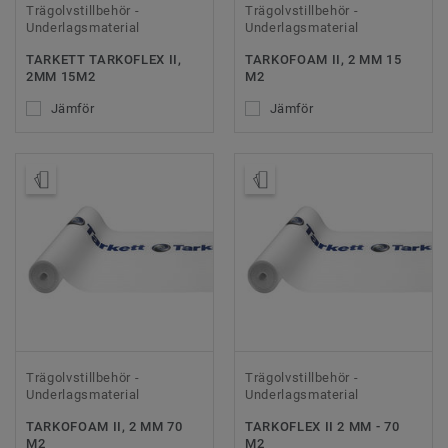
Trägolvstillbehör -
Trägolvstillbehör -
Underlagsmaterial
Underlagsmaterial
TARKETT TARKOFLEX II,
TARKOFOAM II, 2 MM 15
2MM 15M2
M2
Jämför
Jämför
Beställ prov
Beställ prov
Trägolvstillbehör -
Trägolvstillbehör -
Underlagsmaterial
Underlagsmaterial
TARKOFOAM II, 2 MM 70
TARKOFLEX II 2 MM - 70
M2
M2