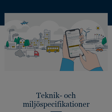
Teknik- och
miljöspecifikationer