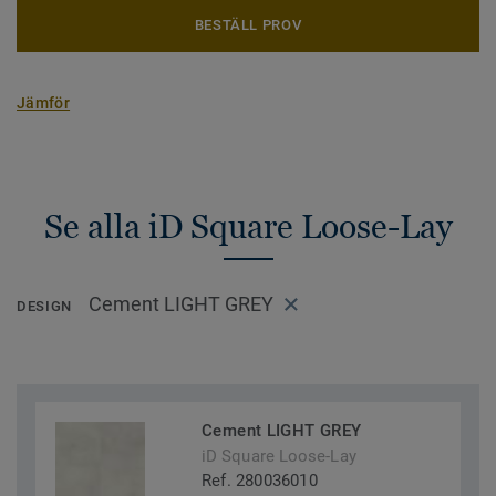
BESTÄLL PROV
Jämför
Se alla iD Square Loose-Lay
Cement LIGHT GREY
DESIGN
Cement LIGHT GREY
iD Square Loose-Lay
Ref. 280036010