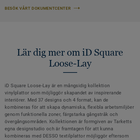
BESÖK VÅRT DOKUMENTCENTER
Lär dig mer om iD Square
Loose-Lay
iD Square Loose-Lay är en mångsidig kollektion
vinylplattor som möjliggör skapandet av inspirerande
interiörer. Med 37 designs och 4 format, kan de
kombineras för att skapa dynamiska, flexibla arbetsmiljöer
genom funktionella zoner, färgstarka gångstråk och
övergångsområden. Kollektionen är formgiven av Tarketts
egna designstudio och är framtagen för att kunna
kombineras med DESSO textilplattor möjliggör eftersom