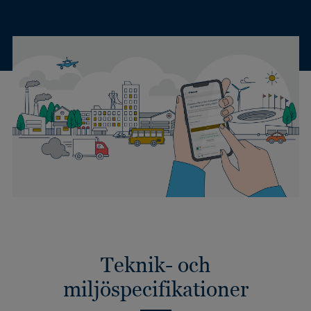
Teknik- och
miljöspecifikationer