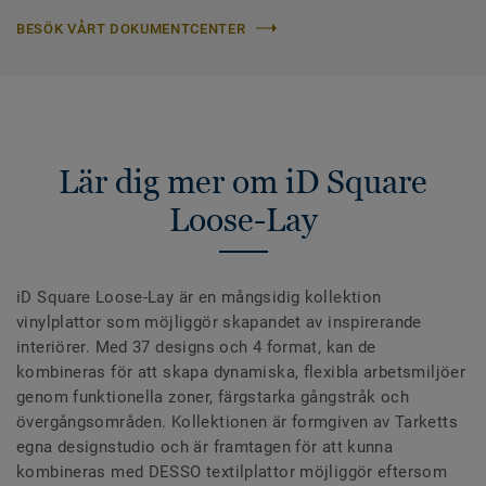
BESÖK VÅRT DOKUMENTCENTER
Lär dig mer om iD Square
Loose-Lay
iD Square Loose-Lay är en mångsidig kollektion
vinylplattor som möjliggör skapandet av inspirerande
interiörer. Med 37 designs och 4 format, kan de
kombineras för att skapa dynamiska, flexibla arbetsmiljöer
genom funktionella zoner, färgstarka gångstråk och
övergångsområden. Kollektionen är formgiven av Tarketts
egna designstudio och är framtagen för att kunna
kombineras med DESSO textilplattor möjliggör eftersom