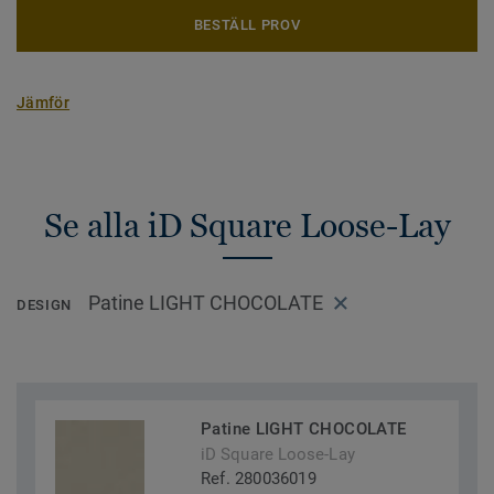
BESTÄLL PROV
Jämför
Se alla iD Square Loose-Lay
Patine LIGHT CHOCOLATE
DESIGN
Patine LIGHT CHOCOLATE
iD Square Loose-Lay
Ref. 280036019