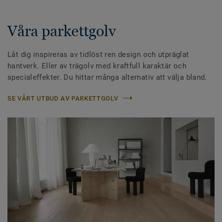
Våra parkettgolv
Låt dig inspireras av tidlöst ren design och utpräglat
hantverk. Eller av trägolv med kraftfull karaktär och
specialeffekter. Du hittar många alternativ att välja bland.
SE VÅRT UTBUD AV PARKETTGOLV