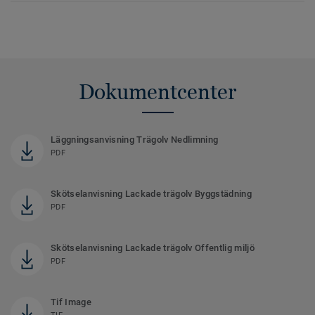
Dokumentcenter
Läggningsanvisning Trägolv Nedlimning
PDF
Skötselanvisning Lackade trägolv Byggstädning
PDF
Skötselanvisning Lackade trägolv Offentlig miljö
PDF
Tif Image