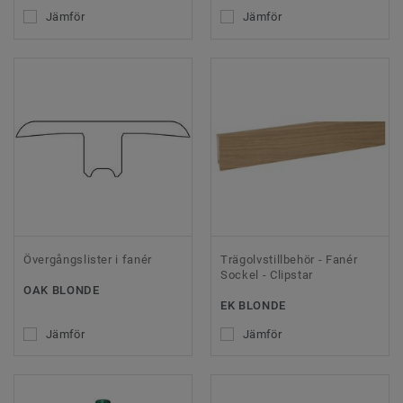
Jämför
Jämför
Övergångslister i fanér
Trägolvstillbehör - Fanér
Sockel - Clipstar
OAK BLONDE
EK BLONDE
Jämför
Jämför