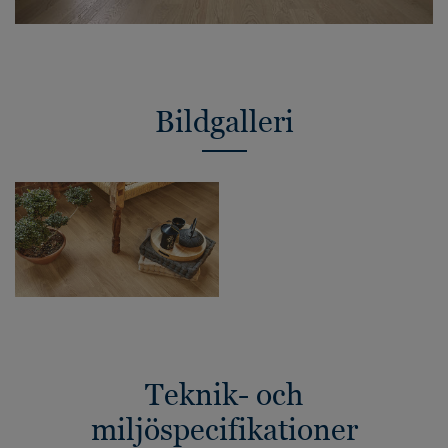
Bildgalleri
Teknik- och
miljöspecifikationer