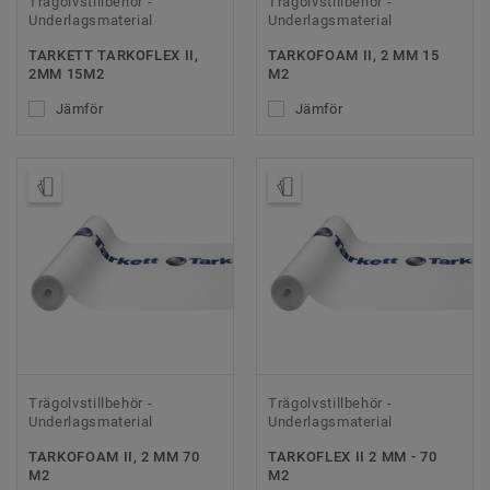
Trägolvstillbehör -
Trägolvstillbehör -
Underlagsmaterial
Underlagsmaterial
TARKETT TARKOFLEX II,
TARKOFOAM II, 2 MM 15
2MM 15M2
M2
Jämför
Jämför
Beställ prov
Beställ prov
Trägolvstillbehör -
Trägolvstillbehör -
Underlagsmaterial
Underlagsmaterial
TARKOFOAM II, 2 MM 70
TARKOFLEX II 2 MM - 70
M2
M2