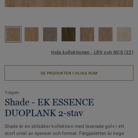
Hela kollektionen - LRV och NCS (22)
SE PRODUKTEN I OLIKA RUM
Trägolv
Shade - EK ESSENCE
DUOPLANK 2-stav
Shade är en stilsäker kollektion med laserade golv i ett
stort urval av nyanser och format. Färgpaletten är noga