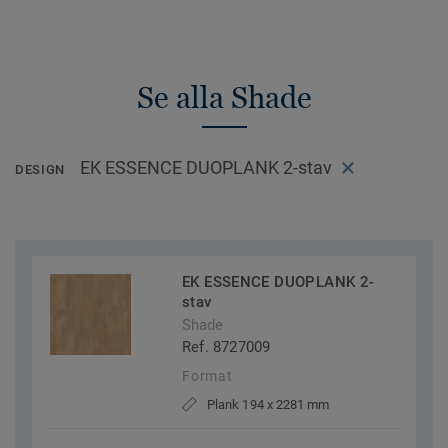
Se alla Shade
EK ESSENCE DUOPLANK 2-stav
DESIGN
EK ESSENCE DUOPLANK 2-
stav
Shade
Ref. 8727009
Format
Plank 194 x 2281 mm