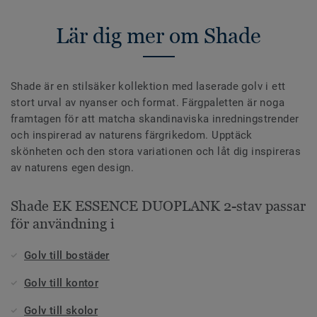
Lär dig mer om Shade
Shade är en stilsäker kollektion med laserade golv i ett
stort urval av nyanser och format. Färgpaletten är noga
framtagen för att matcha skandinaviska inredningstrender
och inspirerad av naturens färgrikedom. Upptäck
skönheten och den stora variationen och låt dig inspireras
av naturens egen design.
Shade EK ESSENCE DUOPLANK 2-stav passar
för användning i
Golv till bostäder
Golv till kontor
Golv till skolor