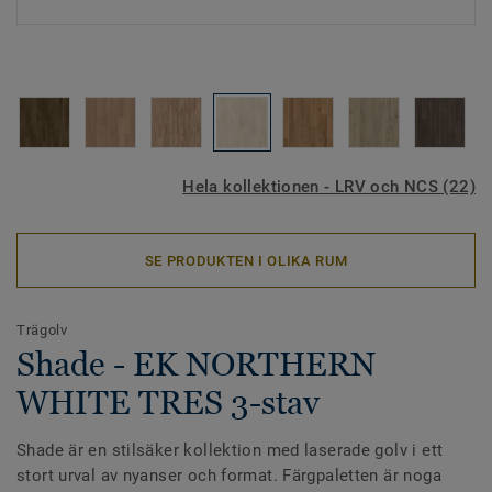
Hela kollektionen - LRV och NCS (22)
SE PRODUKTEN I OLIKA RUM
Trägolv
Shade - EK NORTHERN
WHITE TRES 3-stav
Shade är en stilsäker kollektion med laserade golv i ett
stort urval av nyanser och format. Färgpaletten är noga