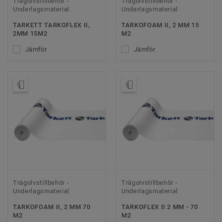
Trägolvstillbehör -
Trägolvstillbehör -
Underlagsmaterial
Underlagsmaterial
TARKETT TARKOFLEX II,
TARKOFOAM II, 2 MM 15
2MM 15M2
M2
Jämför
Jämför
Beställ prov
Beställ prov
Trägolvstillbehör -
Trägolvstillbehör -
Underlagsmaterial
Underlagsmaterial
TARKOFOAM II, 2 MM 70
TARKOFLEX II 2 MM - 70
M2
M2