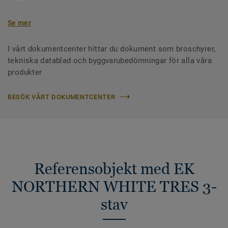
Se mer
I vårt dokumentcenter hittar du dokument som broschyrer,
tekniska datablad och byggvarubedömningar för alla våra
produkter
BESÖK VÅRT DOKUMENTCENTER
Referensobjekt med EK
NORTHERN WHITE TRES 3-
stav