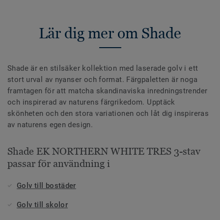
Lär dig mer om Shade
Shade är en stilsäker kollektion med laserade golv i ett
stort urval av nyanser och format. Färgpaletten är noga
framtagen för att matcha skandinaviska inredningstrender
och inspirerad av naturens färgrikedom. Upptäck
skönheten och den stora variationen och låt dig inspireras
av naturens egen design.
Shade EK NORTHERN WHITE TRES 3-stav
passar för användning i
Golv till bostäder
Golv till skolor