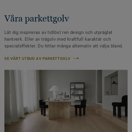
Våra parkettgolv
Låt dig inspireras av tidlöst ren design och utpräglat
hantverk. Eller av trägolv med kraftfull karaktär och
specialeffekter. Du hittar många alternativ att välja bland.
SE VÅRT UTBUD AV PARKETTGOLV