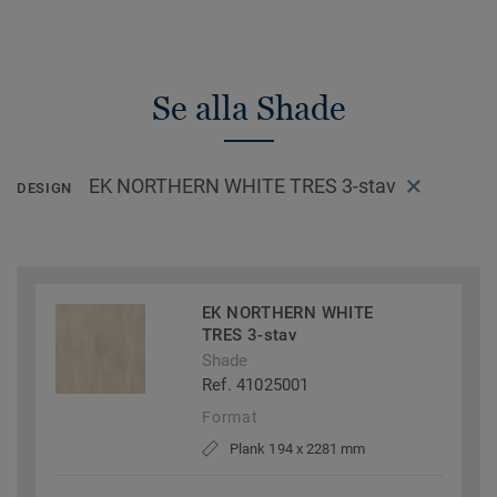
Se alla Shade
EK NORTHERN WHITE TRES 3-stav
DESIGN
EK NORTHERN WHITE
TRES 3-stav
Shade
Ref. 41025001
Format
Plank 194 x 2281 mm