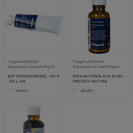
Trägolvstillbehör -
Trägolvstillbehör -
Reparation av parkettgolv
Reparation av parkettgolv
BÄTTRINGSSPACKEL 100 G
REPARATIONSLACK 30 ML -
- EK LJUS
PROTECO NATURA
Jämför
Jämför