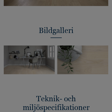
Bildgalleri
Teknik- och
miljöspecifikationer