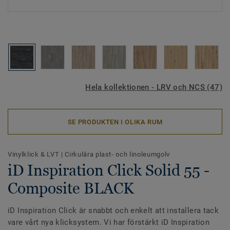
Hela kollektionen - LRV och NCS (47)
SE PRODUKTEN I OLIKA RUM
Vinylklick & LVT
|
Cirkulära plast- och linoleumgolv
iD Inspiration Click Solid 55 -
Composite BLACK
iD Inspiration Click är snabbt och enkelt att installera tack
vare vårt nya klicksystem. Vi har förstärkt iD Inspiration