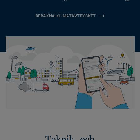
BERÄKNA KLIMATAVTRYCKET
Teknik- och