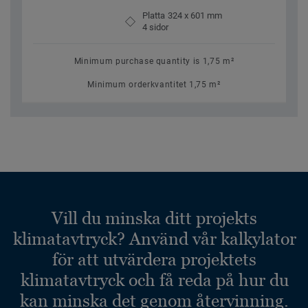
Platta 324 x 601 mm
4 sidor
Minimum purchase quantity is 1,75 m²
Minimum orderkvantitet 1,75 m²
Vill du minska ditt projekts
klimatavtryck? Använd vår kalkylator
för att utvärdera projektets
klimatavtryck och få reda på hur du
kan minska det genom återvinning.