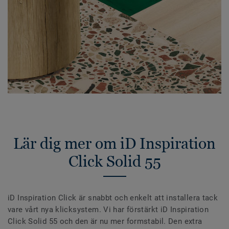
Lär dig mer om iD Inspiration
Click Solid 55
iD Inspiration Click är snabbt och enkelt att installera tack
vare vårt nya klicksystem. Vi har förstärkt iD Inspiration
Click Solid 55 och den är nu mer formstabil. Den extra