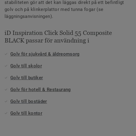
stabiliteten gör att det kan läggas direkt på ett befintligt
golv och på klinkerplattor med tunna fogar (se
läggningsanvisningen).
iD Inspiration Click Solid 55 Composite
BLACK passar för användning i
Golv för sjukvård & äldreomsorg
Golv till skolor
Golv till butiker
Golv för hotell & Restaurang
Golv till bostäder
Golv till kontor