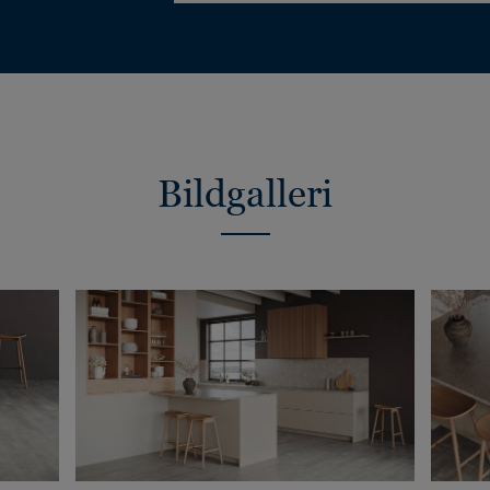
Bildgalleri