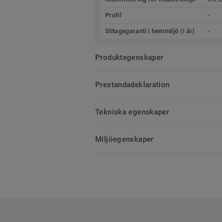
Profil
-
Slitagegaranti i hemmiljö (i år)
-
Produktegenskaper
Prestandadeklaration
Tekniska egenskaper
Miljöegenskaper