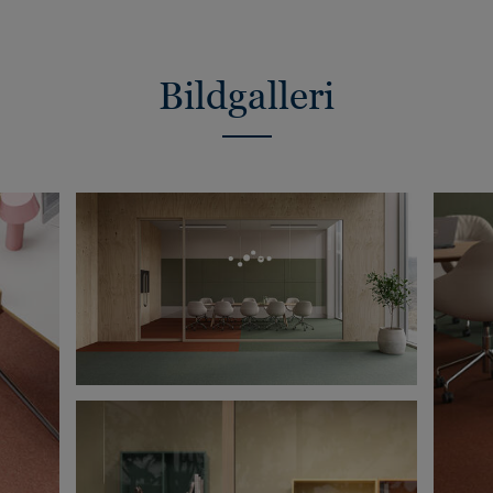
Bildgalleri