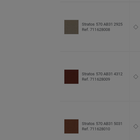
Stratos 570 AB31 2925
Ref. 711628008
Stratos 570 AB31 4312
Ref. 711628009
Stratos 570 AB31 5031
Ref. 711628010