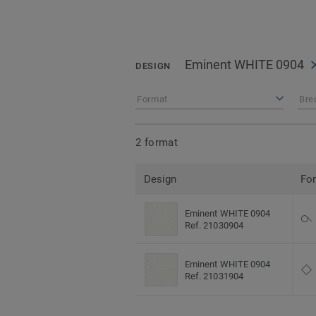
Eminent WHITE 0904
DESIGN
Format
Bre
2 format
Design
Fo
Eminent WHITE 0904
Ref. 21030904
Eminent WHITE 0904
Ref. 21031904