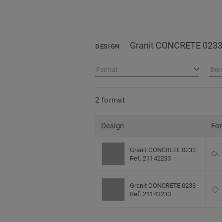
Granit CONCRETE 023
DESIGN
Format
Bre
2 format
Design
Fo
Granit CONCRETE 0233
Ref. 21142233
Granit CONCRETE 0233
Ref. 21143233