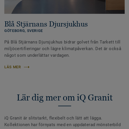
Blå Stjärnans Djursjukhus
GÖTEBORG,
SVERIGE
På Blå Stjärnans Djursjukhus bidrar golvet från Tarkett till
miljöcertifieringar och lägre klimatpåverkan. Det är också
något som underlättar vardagen.
LÄS MER
Lär dig mer om iQ Granit
iQ Granit är slitstarkt, flexibelt och lätt att lägga.
Kollektionen har förnyats med en uppdaterad mönsterbild