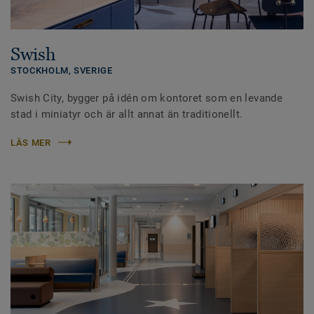
Swish
STOCKHOLM,
SVERIGE
Swish City, bygger på idén om kontoret som en levande
stad i miniatyr och är allt annat än traditionellt.
LÄS MER