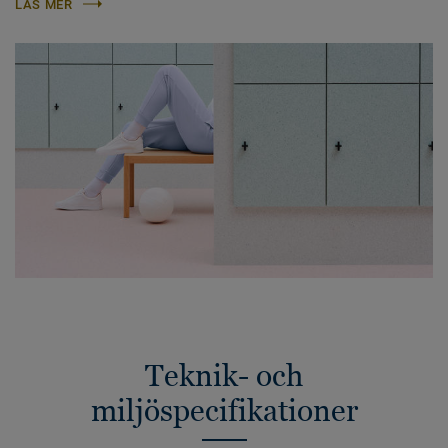
LÄS MER
Teknik- och
miljöspecifikationer