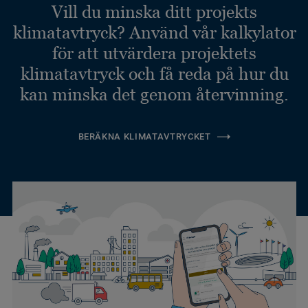
Vill du minska ditt projekts
klimatavtryck? Använd vår kalkylator
för att utvärdera projektets
klimatavtryck och få reda på hur du
kan minska det genom återvinning.
BERÄKNA KLIMATAVTRYCKET