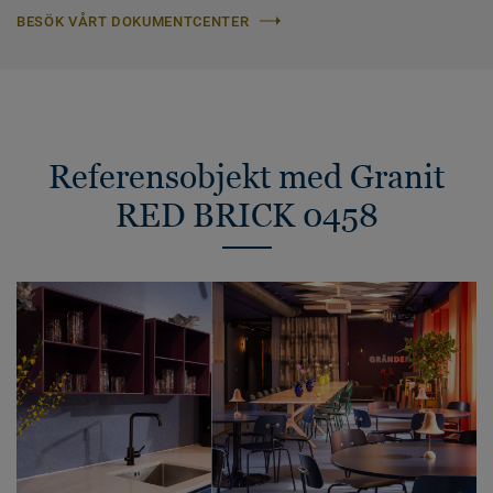
BESÖK VÅRT DOKUMENTCENTER
Referensobjekt med Granit
RED BRICK 0458