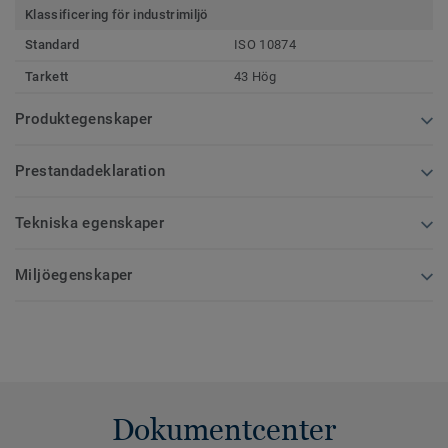
Klassificering för industrimiljö
Standard
ISO 10874
Tarkett
43 Hög
Produktegenskaper
Prestandadeklaration
Tekniska egenskaper
Miljöegenskaper
Dokumentcenter