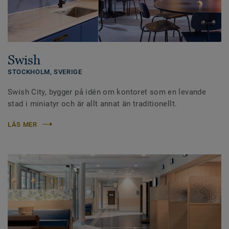
Swish
STOCKHOLM,
SVERIGE
Swish City, bygger på idén om kontoret som en levande
stad i miniatyr och är allt annat än traditionellt.
LÄS MER