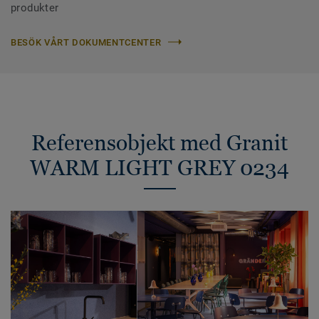
produkter
BESÖK VÅRT DOKUMENTCENTER
Referensobjekt med Granit
WARM LIGHT GREY 0234