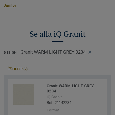
Jämför
Se alla iQ Granit
Granit WARM LIGHT GREY 0234
DESIGN
FILTER (2)
Granit WARM LIGHT GREY
0234
iQ Granit
Ref. 21142234
Format