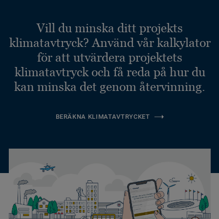
Vill du minska ditt projekts
klimatavtryck? Använd vår kalkylator
för att utvärdera projektets
klimatavtryck och få reda på hur du
kan minska det genom återvinning.
BERÄKNA KLIMATAVTRYCKET