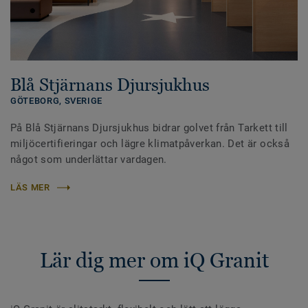
Blå Stjärnans Djursjukhus
GÖTEBORG,
SVERIGE
På Blå Stjärnans Djursjukhus bidrar golvet från Tarkett till
miljöcertifieringar och lägre klimatpåverkan. Det är också
något som underlättar vardagen.
LÄS MER
Lär dig mer om iQ Granit