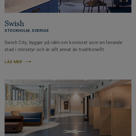
Swish
STOCKHOLM,
SVERIGE
Swish City, bygger på idén om kontoret som en levande
stad i miniatyr och är allt annat än traditionellt.
LÄS MER