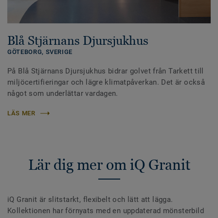
Blå Stjärnans Djursjukhus
GÖTEBORG,
SVERIGE
På Blå Stjärnans Djursjukhus bidrar golvet från Tarkett till
miljöcertifieringar och lägre klimatpåverkan. Det är också
något som underlättar vardagen.
LÄS MER
Lär dig mer om iQ Granit
iQ Granit är slitstarkt, flexibelt och lätt att lägga.
Kollektionen har förnyats med en uppdaterad mönsterbild