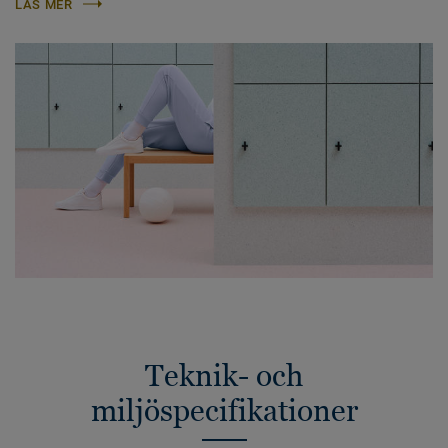
LÄS MER
Teknik- och
miljöspecifikationer