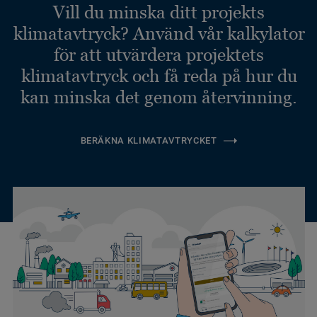
Vill du minska ditt projekts
klimatavtryck? Använd vår kalkylator
för att utvärdera projektets
klimatavtryck och få reda på hur du
kan minska det genom återvinning.
BERÄKNA KLIMATAVTRYCKET