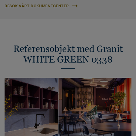
BESÖK VÅRT DOKUMENTCENTER
Referensobjekt med Granit
WHITE GREEN 0338