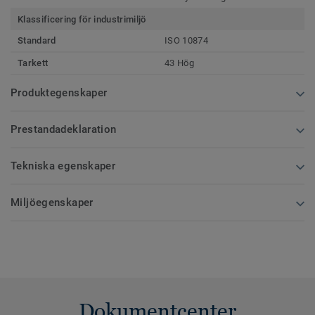
Klassificering för industrimiljö
Standard
ISO 10874
Tarkett
43 Hög
Produktegenskaper
Prestandadeklaration
Tekniska egenskaper
Miljöegenskaper
Dokumentcenter