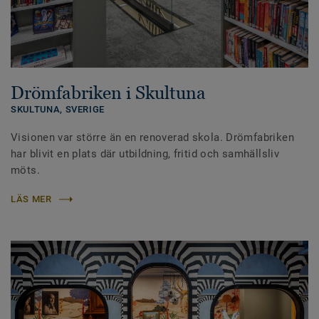
Drömfabriken i Skultuna
SKULTUNA,
SVERIGE
Visionen var större än en renoverad skola. Drömfabriken
har blivit en plats där utbildning, fritid och samhällsliv
möts.
LÄS MER