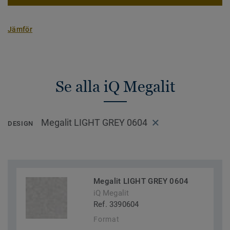
Jämför
Se alla iQ Megalit
Megalit LIGHT GREY 0604
DESIGN
Megalit LIGHT GREY 0604
iQ Megalit
Ref. 3390604
Format