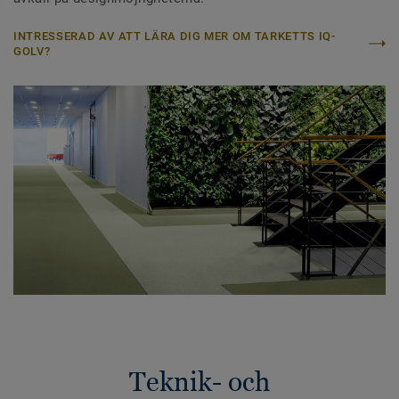
INTRESSERAD AV ATT LÄRA DIG MER OM TARKETTS IQ-
GOLV?
Teknik- och