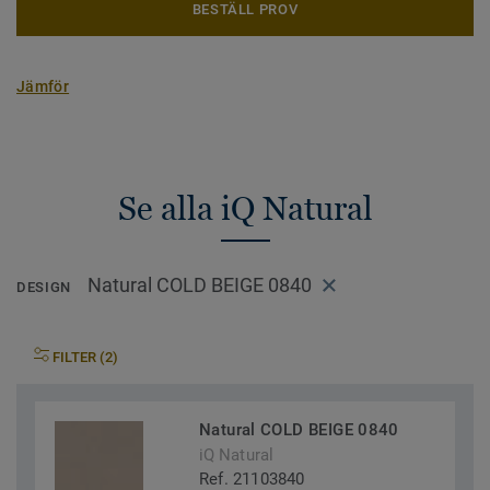
BESTÄLL PROV
Jämför
Se alla iQ Natural
Natural COLD BEIGE 0840
DESIGN
FILTER (2)
Natural COLD BEIGE 0840
iQ Natural
Ref. 21103840