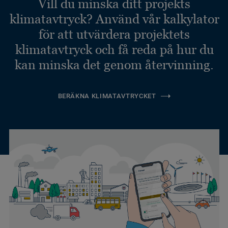
Vill du minska ditt projekts
klimatavtryck? Använd vår kalkylator
för att utvärdera projektets
klimatavtryck och få reda på hur du
kan minska det genom återvinning.
BERÄKNA KLIMATAVTRYCKET