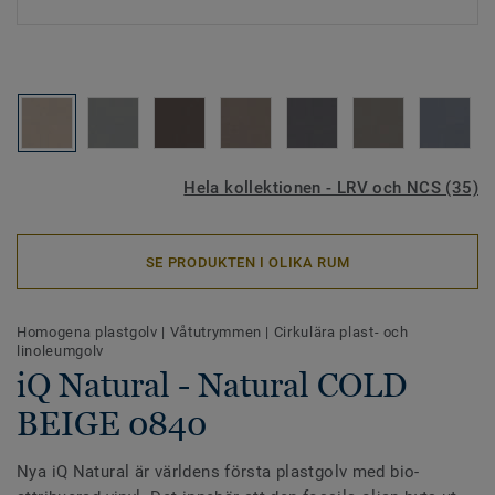
Hela kollektionen - LRV och NCS (35)
SE PRODUKTEN I OLIKA RUM
Homogena plastgolv
|
Våtutrymmen
|
Cirkulära plast- och
linoleumgolv
iQ Natural - Natural COLD
BEIGE 0840
Nya iQ Natural är världens första plastgolv med bio-