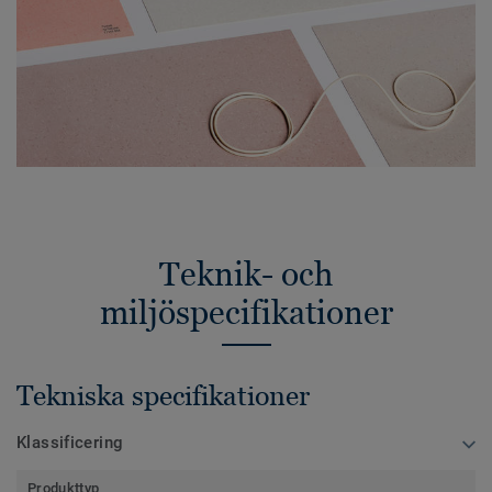
Teknik- och
miljöspecifikationer
Tekniska specifikationer
Klassificering
Produkttyp