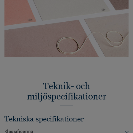
Teknik- och
miljöspecifikationer
Tekniska specifikationer
Klassificering