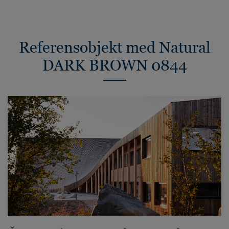
Referensobjekt med Natural
DARK BROWN 0844