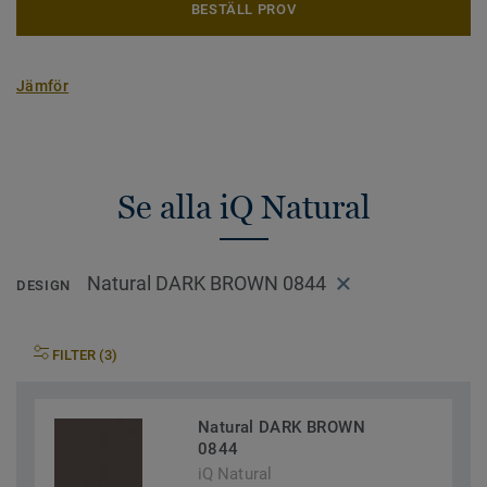
BESTÄLL PROV
Jämför
Se alla iQ Natural
Natural DARK BROWN 0844
DESIGN
FILTER (3)
Natural DARK BROWN
0844
iQ Natural