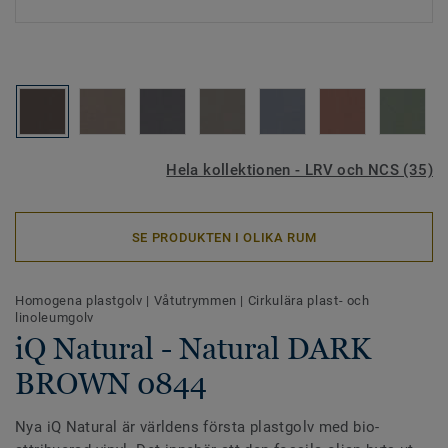
Hela kollektionen - LRV och NCS (35)
SE PRODUKTEN I OLIKA RUM
Homogena plastgolv
|
Våtutrymmen
|
Cirkulära plast- och
linoleumgolv
iQ Natural - Natural DARK
BROWN 0844
Nya iQ Natural är världens första plastgolv med bio-