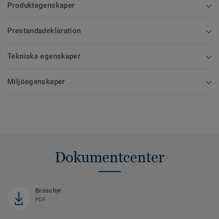
Produktegenskaper
Prestandadeklaration
Tekniska egenskaper
Miljöegenskaper
Dokumentcenter
Broschyr
PDF