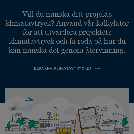
Vill du minska ditt projekts
klimatavtryck? Använd vår kalkylator
för att utvärdera projektets
klimatavtryck och få reda på hur du
kan minska det genom återvinning.
BERÄKNA KLIMATAVTRYCKET