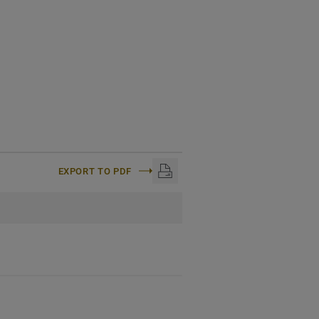
EXPORT TO PDF