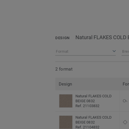
Natural FLAKES COLD 
DESIGN
Format
Bre
2 format
Design
Fo
Natural FLAKES COLD
BEIGE 0832
Ref. 21103832
Natural FLAKES COLD
BEIGE 0832
Ref. 21104832