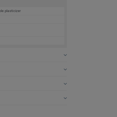
le plasticizer