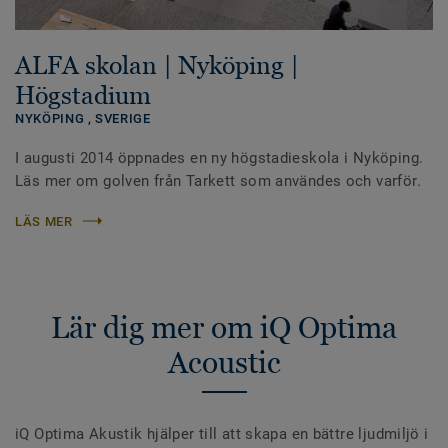
ALFA skolan | Nyköping |
Högstadium
NYKÖPING ,
SVERIGE
I augusti 2014 öppnades en ny högstadieskola i Nyköping.
Läs mer om golven från Tarkett som användes och varför.
LÄS MER
Lär dig mer om iQ Optima
Acoustic
iQ Optima Akustik hjälper till att skapa en bättre ljudmiljö i