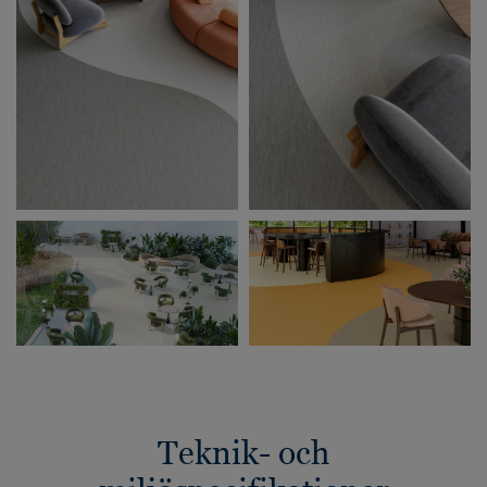
Teknik- och