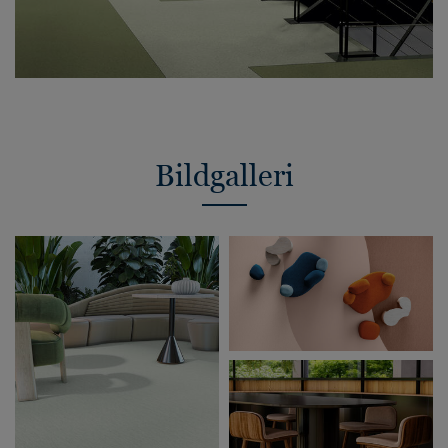
Bildgalleri