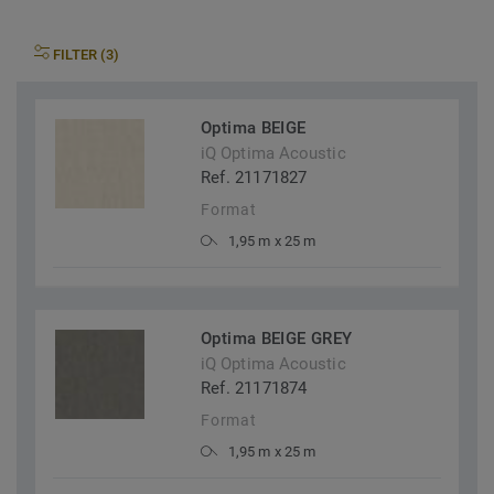
FILTER (3)
Optima BEIGE
iQ Optima Acoustic
Ref. 21171827
Format
1,95 m x 25 m
Optima BEIGE GREY
iQ Optima Acoustic
Ref. 21171874
Format
1,95 m x 25 m