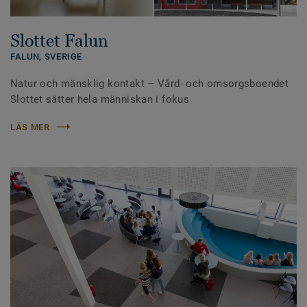
Slottet Falun
FALUN,
SVERIGE
Natur och mänsklig kontakt – Vård- och omsorgsboendet
Slottet sätter hela människan i fokus
LÄS MER