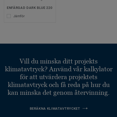
ENFÄRGAD DARK BLUE 220
Jämför
Vill du minska ditt projekts
klimatavtryck? Använd vår kalkylator
för att utvärdera projektets
klimatavtryck och få reda på hur du
kan minska det genom återvinning.
BERÄKNA KLIMATAVTRYCKET