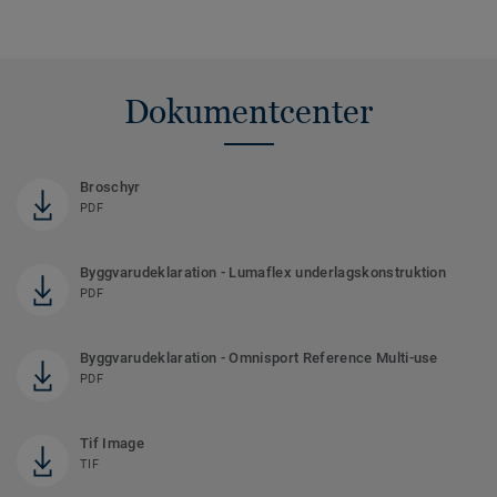
Dokumentcenter
Broschyr
PDF
Byggvarudeklaration - Lumaflex underlagskonstruktion
PDF
Byggvarudeklaration - Omnisport Reference Multi-use
PDF
Tif Image
TIF