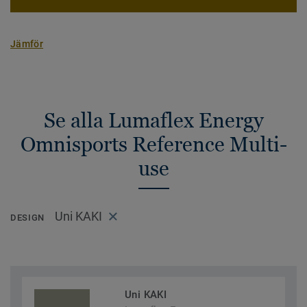
Jämför
Se alla Lumaflex Energy
Omnisports Reference Multi-
use
Uni KAKI
DESIGN
Uni KAKI