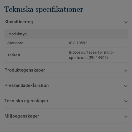
Tekniska specifikationer
Klassificering
Produkttyp
Standard
ISO 10582
Indoor surfaces for multi-
Tarkett
sports use (EN 14904)
Produktegenskaper
Prestandadeklaration
Tekniska egenskaper
Miljöegenskaper