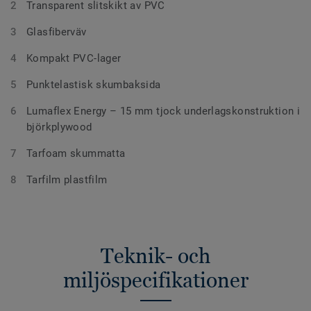
Transparent slitskikt av PVC
Glasfiberväv
Kompakt PVC-lager
Punktelastisk skumbaksida
Lumaflex Energy – 15 mm tjock underlagskonstruktion i
björkplywood
Tarfoam skummatta
Tarfilm plastfilm
Teknik- och
miljöspecifikationer