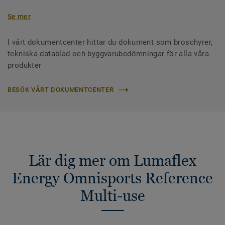
Se mer
I vårt dokumentcenter hittar du dokument som broschyrer,
tekniska datablad och byggvarubedömningar för alla våra
produkter
BESÖK VÅRT DOKUMENTCENTER
Lär dig mer om Lumaflex
Energy Omnisports Reference
Multi-use