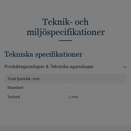
Teknik- och
miljöspecifikationer
Tekniska specifikationer
Produktegenskaper & Tekniska egenskaper
Total tjocklek, mm
Standard
-
Tarkett
2 mm