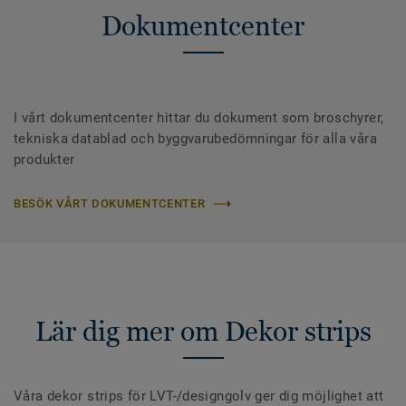
Dokumentcenter
I vårt dokumentcenter hittar du dokument som broschyrer,
tekniska datablad och byggvarubedömningar för alla våra
produkter
BESÖK VÅRT DOKUMENTCENTER
Lär dig mer om Dekor strips
Våra dekor strips för LVT-/designgolv ger dig möjlighet att