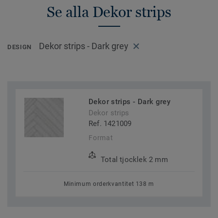
Se alla Dekor strips
Dekor strips - Dark grey
DESIGN
Dekor strips - Dark grey
Dekor strips
Ref. 1421009
Format
Total tjocklek 2 mm
Minimum orderkvantitet 138 m