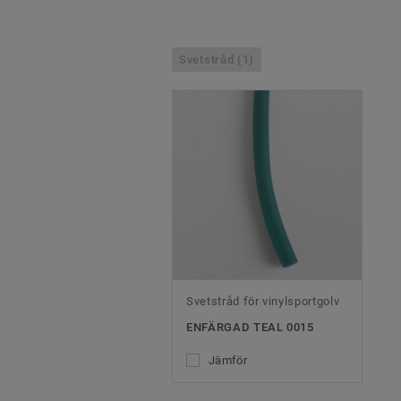
Svetstråd (1)
Svetstråd för vinylsportgolv
ENFÄRGAD TEAL 0015
Jämför