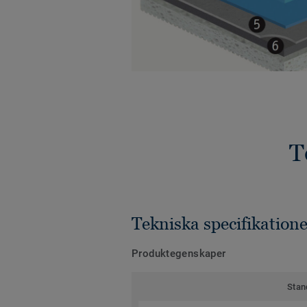
T
Tekniska specifikatione
Produktegenskaper
Stan