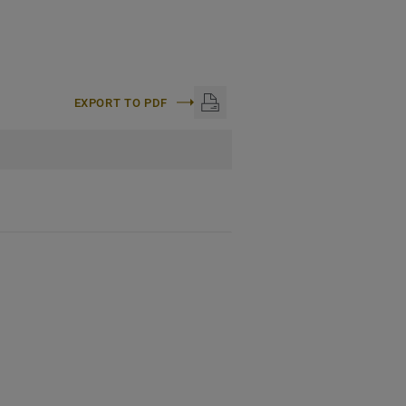
EXPORT TO PDF