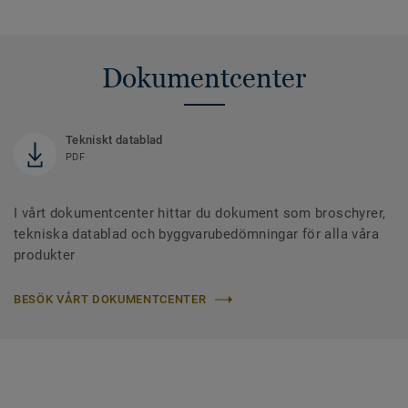
Dokumentcenter
Tekniskt datablad
PDF
I vårt dokumentcenter hittar du dokument som broschyrer,
tekniska datablad och byggvarubedömningar för alla våra
produkter
BESÖK VÅRT DOKUMENTCENTER