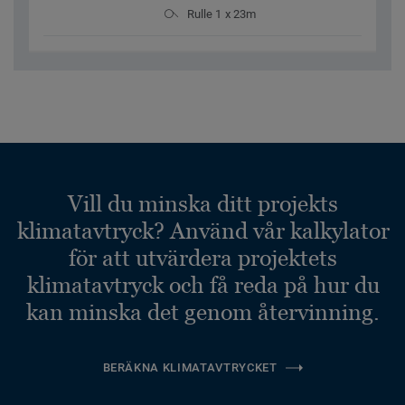
Rulle 1 x 23m
Vill du minska ditt projekts
klimatavtryck? Använd vår kalkylator
för att utvärdera projektets
klimatavtryck och få reda på hur du
kan minska det genom återvinning.
BERÄKNA KLIMATAVTRYCKET