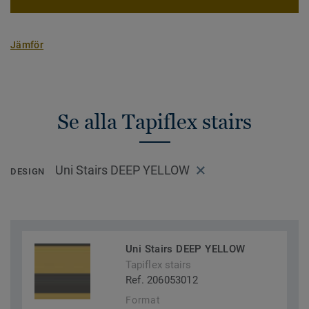
Jämför
Se alla Tapiflex stairs
Uni Stairs DEEP YELLOW
DESIGN
Uni Stairs DEEP YELLOW
Tapiflex stairs
Ref. 206053012
Format