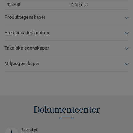
Tarkett
42 Normal
Produktegenskaper
Prestandadeklaration
Tekniska egenskaper
Miljöegenskaper
Dokumentcenter
Broschyr