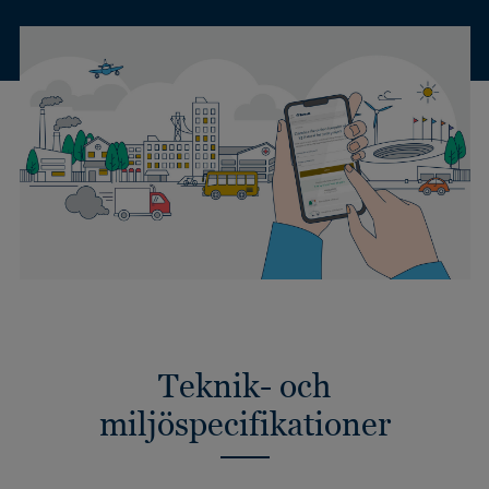
Teknik- och
miljöspecifikationer