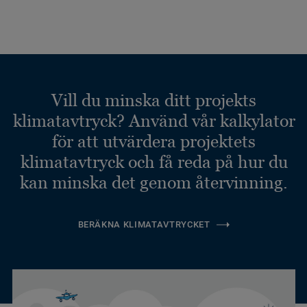
Vill du minska ditt projekts
klimatavtryck? Använd vår kalkylator
för att utvärdera projektets
klimatavtryck och få reda på hur du
kan minska det genom återvinning.
BERÄKNA KLIMATAVTRYCKET