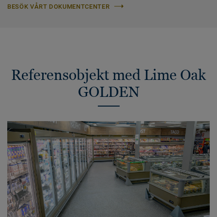
BESÖK VÅRT DOKUMENTCENTER
Referensobjekt med Lime Oak
GOLDEN