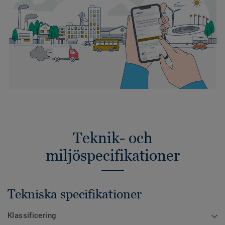
Teknik- och
miljöspecifikationer
Tekniska specifikationer
Klassificering