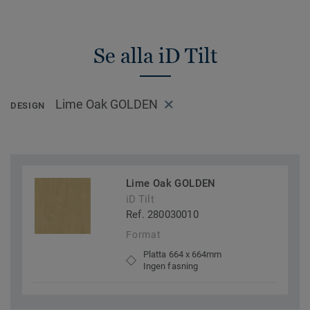
Se alla iD Tilt
Lime Oak GOLDEN
DESIGN
Lime Oak GOLDEN
iD Tilt
Ref. 280030010
Format
Platta 664 x 664mm
Ingen fasning