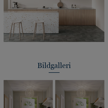
Bildgalleri