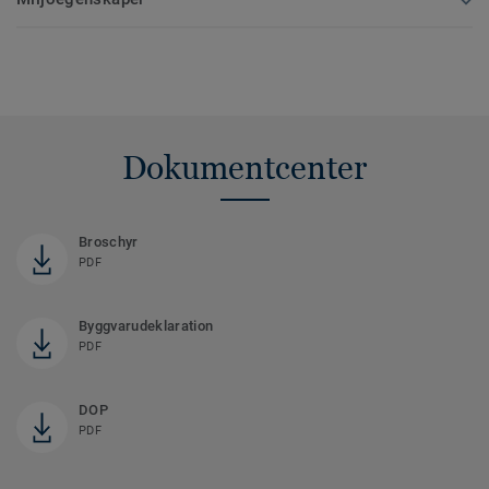
Dokumentcenter
Broschyr
PDF
Byggvarudeklaration
PDF
DOP
PDF