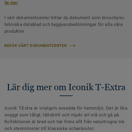
Se mer
I vårt dokumentcenter hittar du dokument som broschyrer,
tekniska datablad och byggvarubedömningar för alla våra
produkter
BESÖK VÅRT DOKUMENTCENTER
Lär dig mer om Iconik T-Extra
Iconik T-Extra är vinylgolv avsedda för hemmiljö. Det är lika
snyggt som tåligt, lättskött och mjukt att stå och gå på.
Kollektionen är bred och här finns allt från naturtrogna trä-
och stenmönster till klassiska schackrutor.