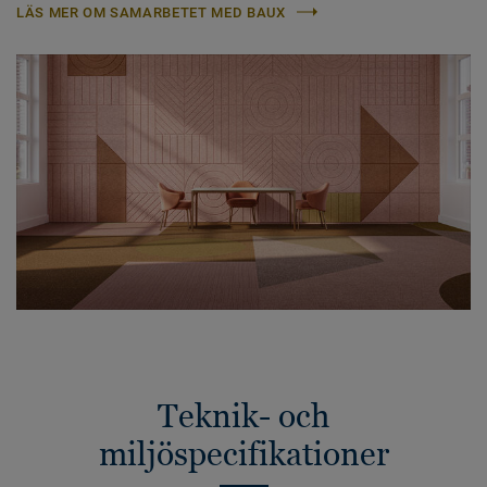
LÄS MER OM SAMARBETET MED BAUX
Teknik- och
miljöspecifikationer