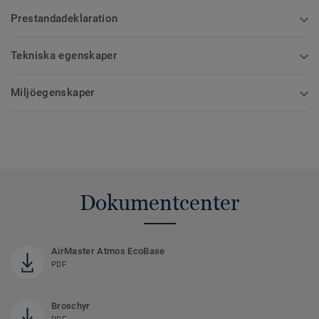
Prestandadeklaration
Tekniska egenskaper
Miljöegenskaper
Dokumentcenter
AirMaster Atmos EcoBase
PDF
Broschyr