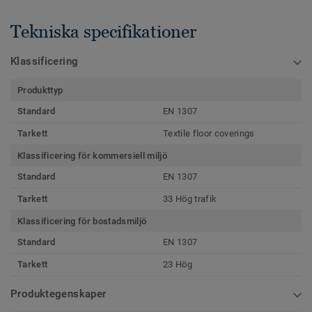
Tekniska specifikationer
Klassificering
Produkttyp
Standard
EN 1307
Tarkett
Textile floor coverings
Klassificering för kommersiell miljö
Standard
EN 1307
Tarkett
33 Hög trafik
Klassificering för bostadsmiljö
Standard
EN 1307
Tarkett
23 Hög
Produktegenskaper