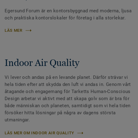
Egersund Forum är en kontorsbyggnad med moderna, ljusa
och praktiska kontorslokaler för företag i alla storlekar.
LÄS MER
Indoor Air Quality
Vi lever och andas på en levande planet. Därför strävar vi
hela tiden efter att skydda den luft vi andas in. Genom vårt
åtagande och engagemang för Tarketts Human-Conscious
Design arbetar vi aktivt med att skapa golv som är bra för
både människan och planeten, samtidigt som vi hela tiden
försöker hitta lösningar på några av dagens största
utmaningar.
LÄS MER OM INDOOR AIR QUALITY