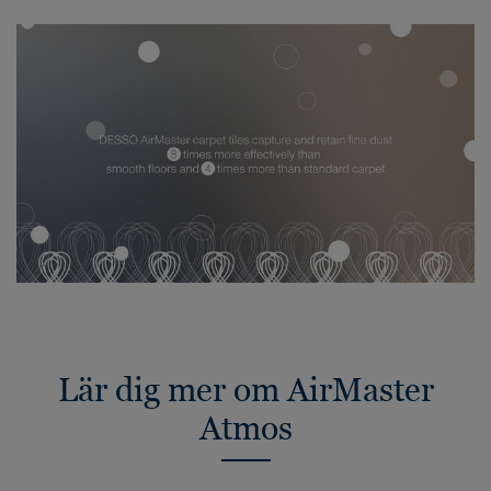
Lär dig mer om AirMaster
Atmos