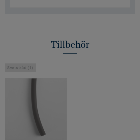
Tillbehör
Svetstråd (1)