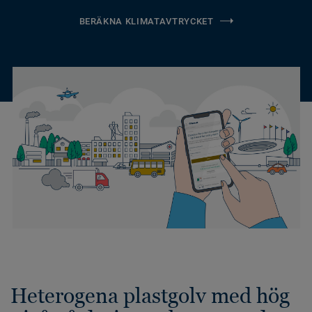
BERÄKNA KLIMATAVTRYCKET
Heterogena plastgolv med hög