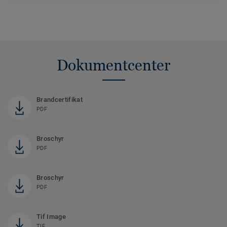
Dokumentcenter
Brandcertifikat
PDF
Broschyr
PDF
Broschyr
PDF
Tif Image
TIF