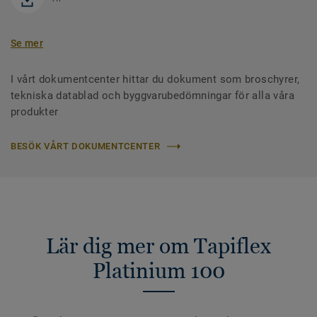
Se mer
I vårt dokumentcenter hittar du dokument som broschyrer,
tekniska datablad och byggvarubedömningar för alla våra
produkter
BESÖK VÅRT DOKUMENTCENTER
Lär dig mer om Tapiflex
Platinium 100