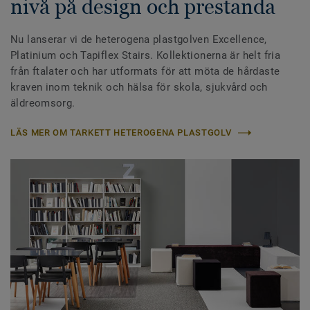
nivå på design och prestanda
Nu lanserar vi de heterogena plastgolven Excellence,
Platinium och Tapiflex Stairs. Kollektionerna är helt fria
från ftalater och har utformats för att möta de hårdaste
kraven inom teknik och hälsa för skola, sjukvård och
äldreomsorg.
LÄS MER OM TARKETT HETEROGENA PLASTGOLV