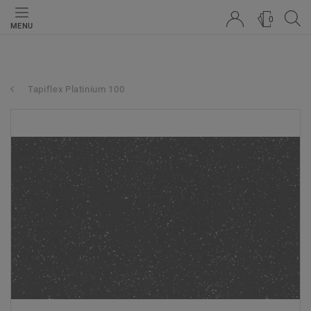
0
MENU
Tapiflex Platinium 100