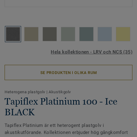
Hela kollektionen - LRV och NCS (35)
SE PRODUKTEN I OLIKA RUM
Heterogena plastgolv
|
Akustikgolv
Tapiflex Platinium 100 - Ice
BLACK
Tapiflex Platinium är ett heterogent plastgolv i
akustikutförande. Kollektionen erbjuder hög gångkomfort