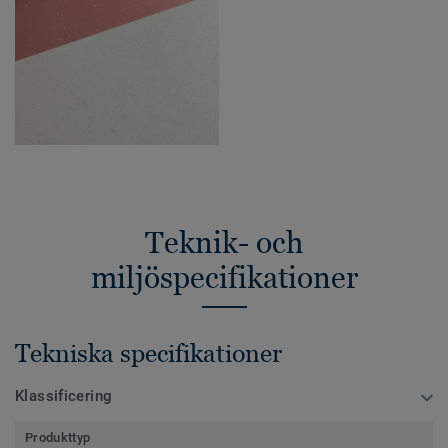
Teknik- och
miljöspecifikationer
Tekniska specifikationer
Klassificering
Produkttyp