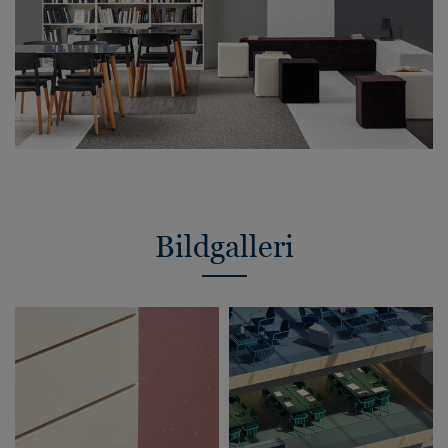
Bildgalleri