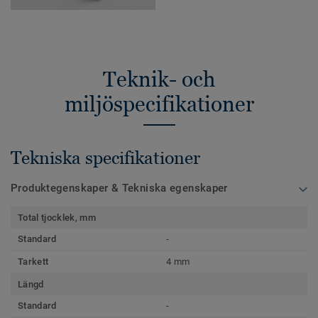
Teknik- och
miljöspecifikationer
Tekniska specifikationer
Produktegenskaper & Tekniska egenskaper
Total tjocklek, mm
Standard
-
Tarkett
4 mm
Längd
Standard
-