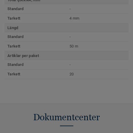
Standard
-
Tarkett
4 mm
Längd
Standard
-
Tarkett
50 m
Artiklar per paket
Standard
-
Tarkett
20
Dokumentcenter