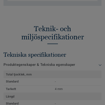
Teknik- och
miljöspecifikationer
Tekniska specifikationer
Produktegenskaper & Tekniska egenskaper
Total tjocklek, mm
Standard
-
Tarkett
4 mm
Längd
Standard
-