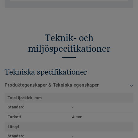
Teknik- och
miljöspecifikationer
Tekniska specifikationer
Produktegenskaper & Tekniska egenskaper
Total tjocklek, mm
Standard
-
Tarkett
4 mm
Längd
Standard
-