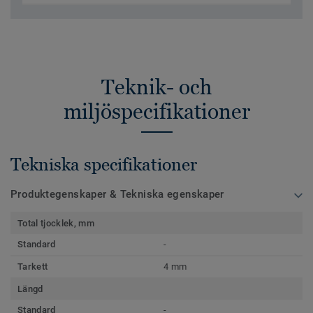
Teknik- och
miljöspecifikationer
Tekniska specifikationer
Produktegenskaper & Tekniska egenskaper
Total tjocklek, mm
Standard
-
Tarkett
4 mm
Längd
Standard
-