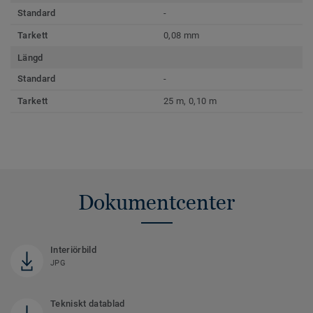
Standard
-
Tarkett
0,08 mm
Längd
Standard
-
Tarkett
25 m, 0,10 m
Dokumentcenter
Interiörbild
JPG
Tekniskt datablad