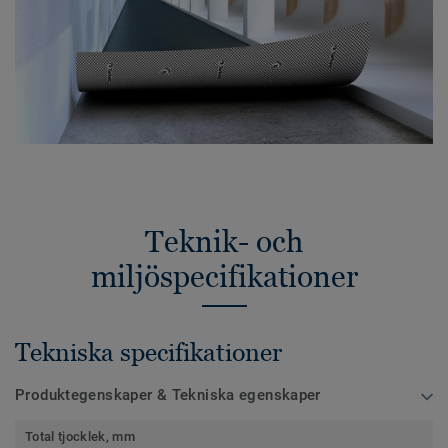
Teknik- och
miljöspecifikationer
Tekniska specifikationer
Produktegenskaper & Tekniska egenskaper
Total tjocklek, mm