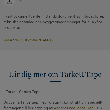
PDF
I vårt dokumentcenter hittar du dokument som broschyrer,
tekniska datablad och byggvarubedömningar för alla våra
produkter
BESÖK VÅRT DOKUMENTCENTER
Lär dig mer om Tarkett Tape
- Tarkett Genius Tape
Dubbelhäftande tejp med förstärkt konstruktion, speciellt
framtagen till lösläggning av
Accent Excellence Genius
&