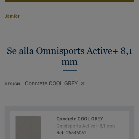
Jämför
Se alla Omnisports Active+ 8,1
mm
Concrete COOL GREY
DESIGN
Concrete COOL GREY
Omnisports Active+ 8,1 mm
Ref. 26546061