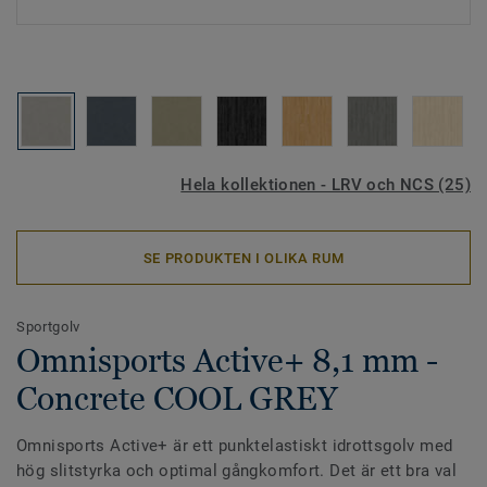
Hela kollektionen - LRV och NCS (25)
SE PRODUKTEN I OLIKA RUM
Sportgolv
Omnisports Active+ 8,1 mm -
Concrete COOL GREY
Omnisports Active+ är ett punktelastiskt idrottsgolv med
hög slitstyrka och optimal gångkomfort. Det är ett bra val