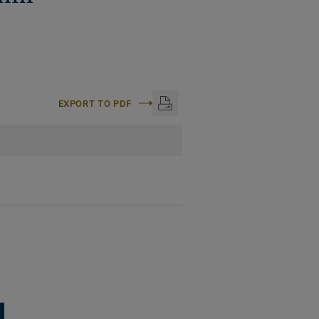
EXPORT TO PDF