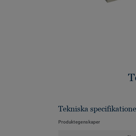
T
Tekniska specifikatione
Produktegenskaper