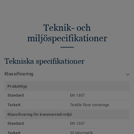
Teknik- och
miljöspecifikationer
Tekniska specifikationer
Klassificering
Produkttyp
Standard
EN 1307
Tarkett
Textile floor coverings
Klassificering för kommersiell miljö
Standard
EN 1307
Tarkett
33 Hög trafik