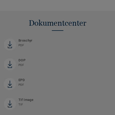
Dokumentcenter
Broschyr
PDF
DOP
PDF
EPD
PDF
Tif Image
TIF