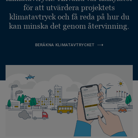
för att utvärdera projektets
klimatavtryck och få reda på hur du
kan minska det genom återvinning.
BERÄKNA KLIMATAVTRYCKET