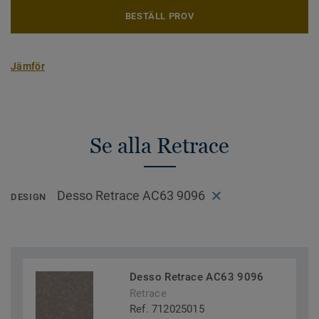
BESTÄLL PROV
Jämför
Se alla Retrace
Desso Retrace AC63 9096
DESIGN
Desso Retrace AC63 9096
Retrace
Ref. 712025015