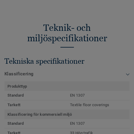
Teknik- och
miljöspecifikationer
Tekniska specifikationer
Klassificering
Produkttyp
Standard
EN 1307
Tarkett
Textile floor coverings
Klassificering för kommersiell miljö
Standard
EN 1307
Tarkett
33 Hög trafik