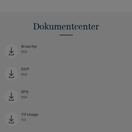
Dokumentcenter
Broschyr
PDF
DOP
PDF
EPD
PDF
Tif Image
TIF