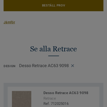
BESTÄLL PROV
Jämför
Se alla Retrace
Desso Retrace AC63 9098
DESIGN
Desso Retrace AC63 9098
Retrace
Ref. 712025016