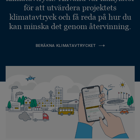
för att utvärdera projektets
klimatavtryck och få reda på hur du
kan minska det genom återvinning.
BERÄKNA KLIMATAVTRYCKET