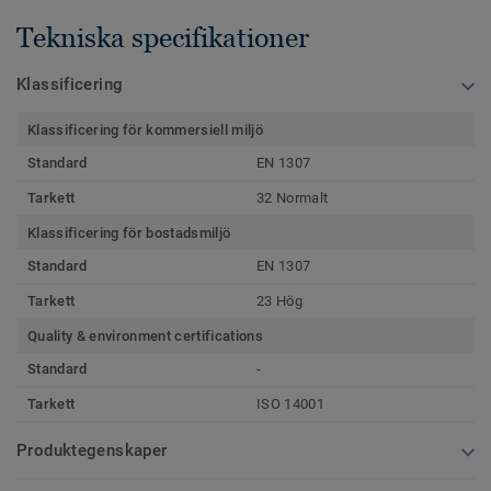
Tekniska specifikationer
Klassificering
Klassificering för kommersiell miljö
Standard
EN 1307
Tarkett
32 Normalt
Klassificering för bostadsmiljö
Standard
EN 1307
Tarkett
23 Hög
Quality & environment certifications
Standard
-
Tarkett
ISO 14001
Produktegenskaper