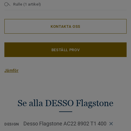
Rulle (1 artikel)
KONTAKTA OSS
BESTÄLL PROV
Jämför
Se alla DESSO Flagstone
Desso Flagstone AC22 8902 T1 400
DESIGN